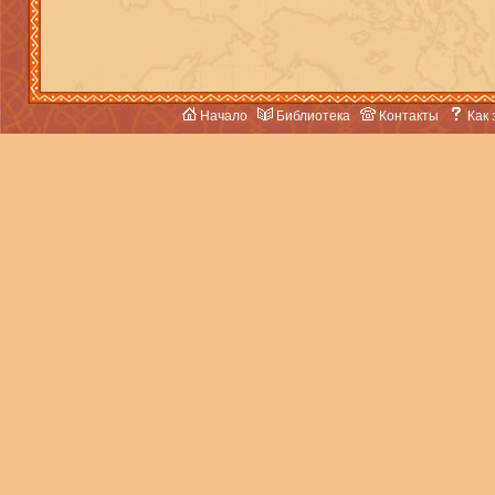
Начало
Библиотека
Контакты
Как 