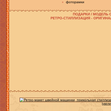
фоторамки
ПОДАРКИ / МОДЕЛЬ
РЕТРО-СТИЛЛИЗАЦИЯ - ОРИГИН
[увели