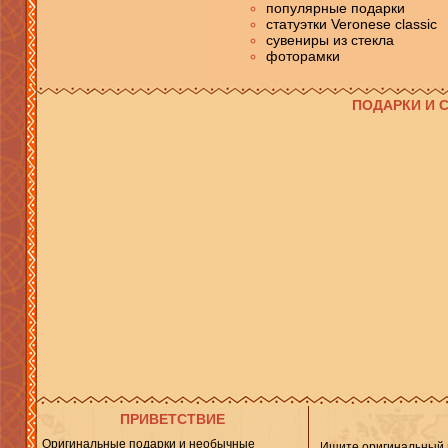
популярные подарки
статуэтки Veronese classic
сувениры из стекла
фоторамки
ПОДАРКИ И С
ПРИВЕТСТВИЕ
Оригинальные подарки
и необычные
Ищите оригинальный 