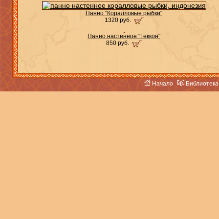
Панно "Коралловые рыбки"
1320 руб.
Панно настенное "Геккон"
850 руб.
Начало
Библиотека