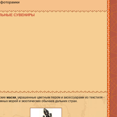
фоторамки
ОЛЬНЫЕ СУВЕНИРЫ
ские
маски
, украшенные цветным пером и аксессуарами из текстиля -
жных морей и экзотических обычаев дальних стран.