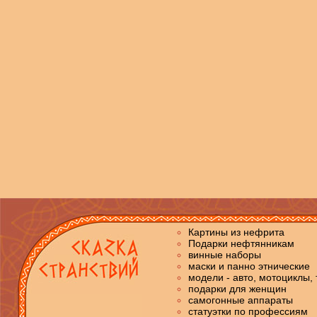
Картины из нефрита
Подарки нефтянникам
винные наборы
маски и панно этнические
модели - авто, мотоциклы, 
подарки для женщин
самогонные аппараты
статуэтки по профессиям