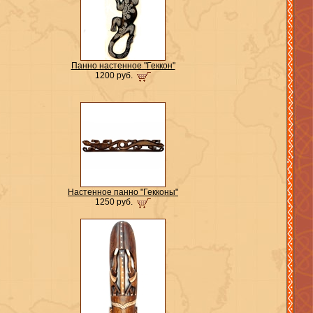
Панно настенное "Геккон"
1200 руб.
Настенное панно "Гекконы"
1250 руб.