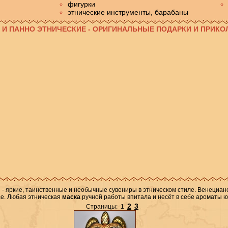
фигурки
этнические инструменты, барабаны
И И ПАННО ЭТНИЧЕСКИЕ - ОРИГИНАЛЬНЫЕ ПОДАРКИ И ПРИК
 - яркие, таинственные и
необычные сувениры в этническом стиле. Венециан
е. Любая этническая
маска
ручной работы впитала и несёт в себе ароматы ю
2
3
Страницы: 1