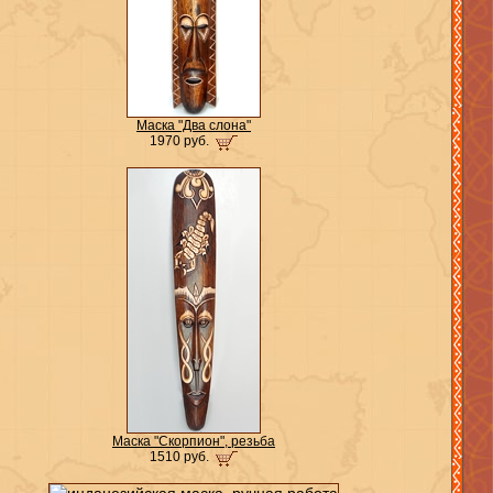
Маска "Два слона"
1970 руб.
Маска "Скорпион", резьба
1510 руб.