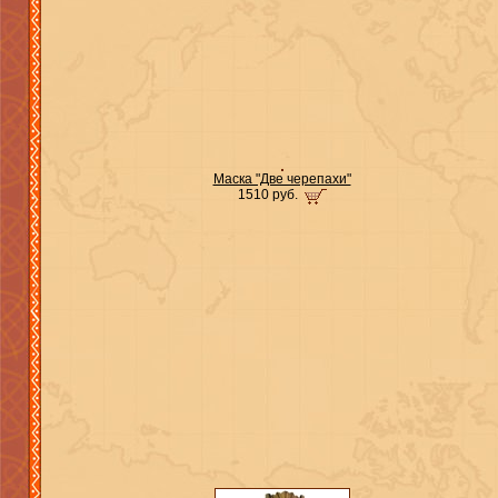
Маска "Две черепахи"
1510 руб.