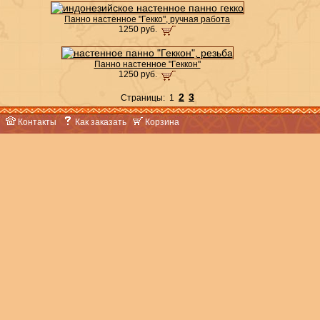
Панно настенное "Гекко", ручная работа
1250 руб.
Панно настенное "Геккон"
1250 руб.
2
3
Страницы: 1
Контакты
Как заказать
Корзина