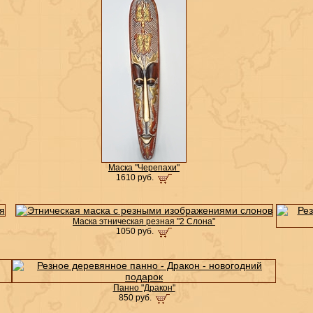
Маска "Черепахи"
1610 руб.
Маска этническая резная "2 Слона"
1050 руб.
Панно "Дракон"
850 руб.