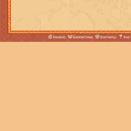
Начало
Библиотека
Контакты
Как 