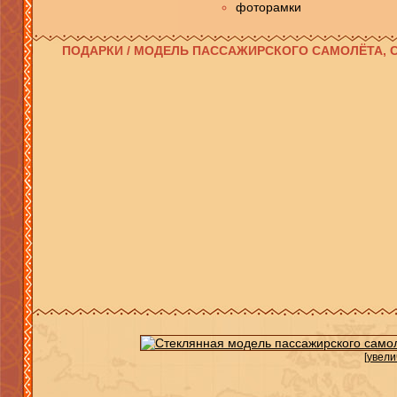
фоторамки
ПОДАРКИ / МОДЕЛЬ ПАССАЖИРСКОГО САМОЛЁТА, 
[увели