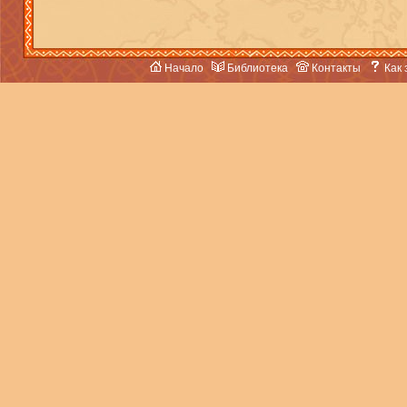
Начало
Библиотека
Контакты
Как 