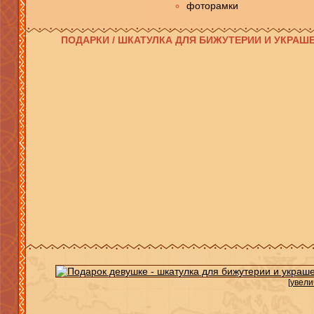
фоторамки
ПОДАРКИ / ШКАТУЛКА ДЛЯ БИЖУТЕРИИ И УКРА
[увели