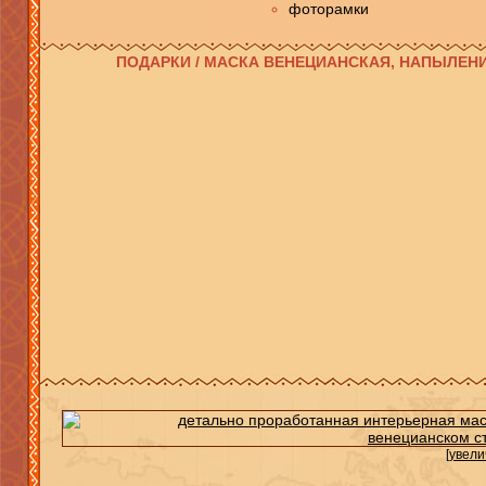
фоторамки
ПОДАРКИ / МАСКА ВЕНЕЦИАНСКАЯ, НАПЫЛЕН
[увели