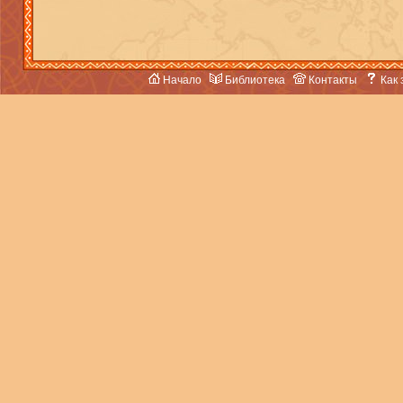
Начало
Библиотека
Контакты
Как 