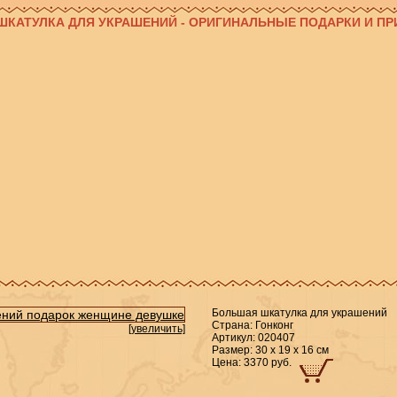
ШКАТУЛКА ДЛЯ УКРАШЕНИЙ - ОРИГИНАЛЬНЫЕ ПОДАРКИ И П
Большая шкатулка для украшений
Страна: Гонконг
[увеличить]
Артикул: 020407
Размер: 30 х 19 х 16 см
Цена: 3370 руб.