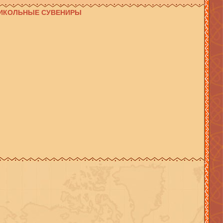
РИКОЛЬНЫЕ СУВЕНИРЫ