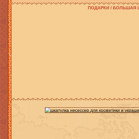
ПОДАРКИ / БОЛЬШАЯ 