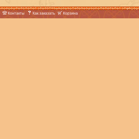
Контакты
Как заказать
Корзина