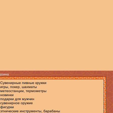
рзина
Сувенирные пивные кружки
игры, покер, шахматы
метеостанции, термометры
новинки
подарки для мужчин
сувенирное оружие
фигурки
этнические инструменты, барабаны