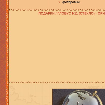
фоторамки
ПОДАРКИ / ГЛОБУС H11 (СТЕКЛО) - 