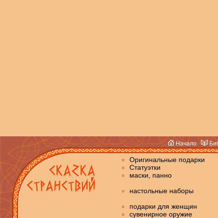
Начало
Биб
Оригинальные подарки
Статуэтки
маски, панно
настольные наборы
подарки для женщин
сувенирное оружие